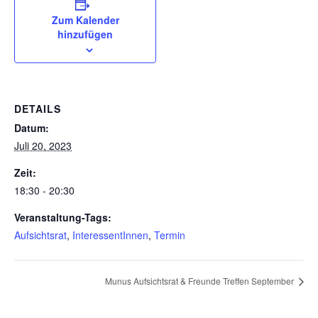
Zum Kalender
hinzufügen
DETAILS
Datum:
Juli 20, 2023
Zeit:
18:30 - 20:30
Veranstaltung-Tags:
Aufsichtsrat
,
InteressentInnen
,
Termin
Munus Aufsichtsrat & Freunde Treffen September