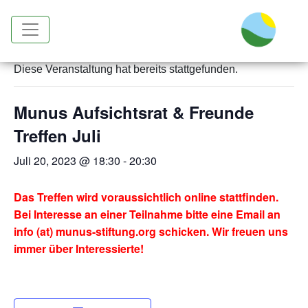
« Alle Veranstaltungen
Diese Veranstaltung hat bereits stattgefunden.
Munus Aufsichtsrat & Freunde
Treffen Juli
Juli 20, 2023 @ 18:30
-
20:30
Das Treffen wird voraussichtlich online stattfinden.
Bei Interesse an einer Teilnahme bitte eine Email an
info (at) munus-stiftung.org schicken. Wir freuen uns
immer über Interessierte!