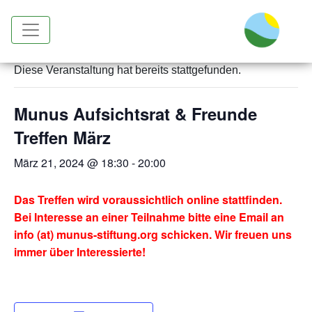
« Alle Veranstaltungen
Diese Veranstaltung hat bereits stattgefunden.
Munus Aufsichtsrat & Freunde
Treffen März
März 21, 2024 @ 18:30
-
20:00
Das Treffen wird voraussichtlich online stattfinden.
Bei Interesse an einer Teilnahme bitte eine Email an
info (at) munus-stiftung.org schicken. Wir freuen uns
immer über Interessierte!