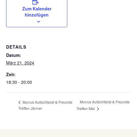
Zum Kalender
hinzufügen
DETAILS
Datum:
März 21, 2024
Zeit:
18:30 - 20:00
Munus Aufsichtsrat & Freunde
Munus Aufsichtsrat & Freunde
Treffen Jänner
Treffen Mai