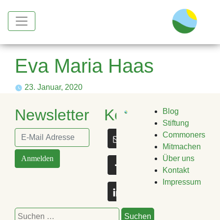
Eva Maria Haas
23. Januar, 2020
Newsletter
Kontakt
Blog
Stiftung
Commoners
Mitmachen
Anmelden
Über uns
Kontakt
Impressum
Suchen