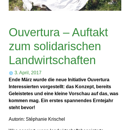
Ouvertura – Auftakt
zum solidarischen
Landwirtschaften
3. April, 2017
Ende März wurde die neue Initiative Ouvertura
Interessierten vorgestellt: das Konzept, bereits
Geleistetes und eine kleine Vorschau auf das, was
kommen mag. Ein erstes spannendes Erntejahr
steht bevor!
Autorin: Stéphanie Krischel