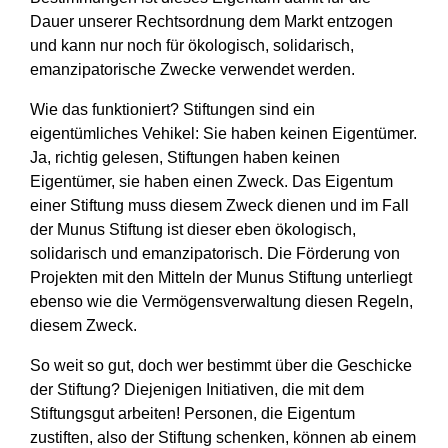
Dauer unserer Rechtsordnung dem Markt entzogen
und kann nur noch für ökologisch, solidarisch,
emanzipatorische Zwecke verwendet werden.
Wie das funktioniert? Stiftungen sind ein
eigentümliches Vehikel: Sie haben keinen Eigentümer.
Ja, richtig gelesen, Stiftungen haben keinen
Eigentümer, sie haben einen Zweck. Das Eigentum
einer Stiftung muss diesem Zweck dienen und im Fall
der Munus Stiftung ist dieser eben ökologisch,
solidarisch und emanzipatorisch. Die Förderung von
Projekten mit den Mitteln der Munus Stiftung unterliegt
ebenso wie die Vermögensverwaltung diesen Regeln,
diesem Zweck.
So weit so gut, doch wer bestimmt über die Geschicke
der Stiftung? Diejenigen Initiativen, die mit dem
Stiftungsgut arbeiten! Personen, die Eigentum
zustiften, also der Stiftung schenken, können ab einem