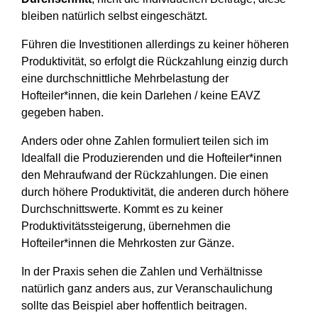
bleiben natürlich selbst eingeschätzt.
Führen die Investitionen allerdings zu keiner höheren
Produktivität, so erfolgt die Rückzahlung einzig durch
eine durchschnittliche Mehrbelastung der
Hofteiler*innen, die kein Darlehen / keine EAVZ
gegeben haben.
Anders oder ohne Zahlen formuliert teilen sich im
Idealfall die Produzierenden und die Hofteiler*innen
den Mehraufwand der Rückzahlungen. Die einen
durch höhere Produktivität, die anderen durch höhere
Durchschnittswerte. Kommt es zu keiner
Produktivitätssteigerung, übernehmen die
Hofteiler*innen die Mehrkosten zur Gänze.
In der Praxis sehen die Zahlen und Verhältnisse
natürlich ganz anders aus, zur Veranschaulichung
sollte das Beispiel aber hoffentlich beitragen.