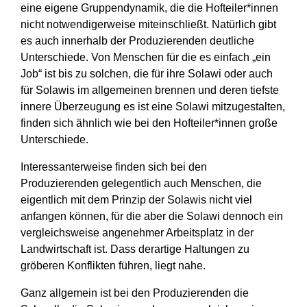
eine eigene Gruppendynamik, die die Hofteiler*innen
nicht notwendigerweise miteinschließt. Natürlich gibt
es auch innerhalb der Produzierenden deutliche
Unterschiede. Von Menschen für die es einfach „ein
Job“ ist bis zu solchen, die für ihre Solawi oder auch
für Solawis im allgemeinen brennen und deren tiefste
innere Überzeugung es ist eine Solawi mitzugestalten,
finden sich ähnlich wie bei den Hofteiler*innen große
Unterschiede.
Interessanterweise finden sich bei den
Produzierenden gelegentlich auch Menschen, die
eigentlich mit dem Prinzip der Solawis nicht viel
anfangen können, für die aber die Solawi dennoch ein
vergleichsweise angenehmer Arbeitsplatz in der
Landwirtschaft ist. Dass derartige Haltungen zu
gröberen Konflikten führen, liegt nahe.
Ganz allgemein ist bei den Produzierenden die