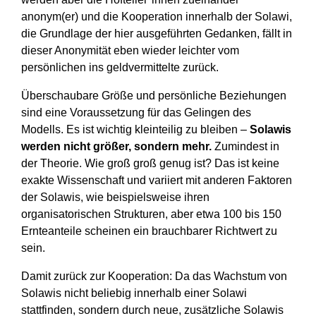
anonym(er) und die Kooperation innerhalb der Solawi,
die Grundlage der hier ausgeführten Gedanken, fällt in
dieser Anonymität eben wieder leichter vom
persönlichen ins geldvermittelte zurück.
Überschaubare Größe und persönliche Beziehungen
sind eine Voraussetzung für das Gelingen des
Modells. Es ist wichtig kleinteilig zu bleiben –
Solawis
werden nicht größer, sondern mehr.
Zumindest in
der Theorie. Wie groß groß genug ist? Das ist keine
exakte Wissenschaft und variiert mit anderen Faktoren
der Solawis, wie beispielsweise ihren
organisatorischen Strukturen, aber etwa 100 bis 150
Ernteanteile scheinen ein brauchbarer Richtwert zu
sein.
Damit zurück zur Kooperation: Da das Wachstum von
Solawis nicht beliebig innerhalb einer Solawi
stattfinden, sondern durch neue, zusätzliche Solawis