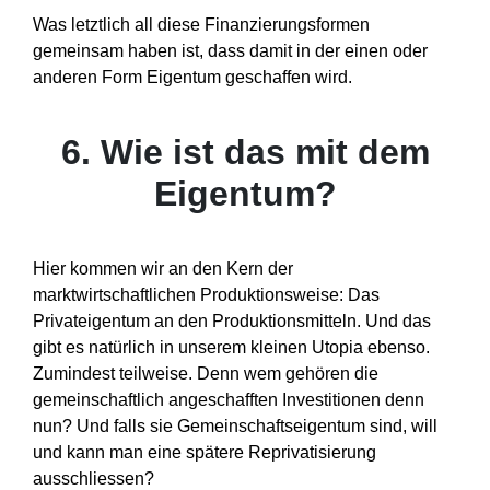
Was letztlich all diese Finanzierungsformen
gemeinsam haben ist, dass damit in der einen oder
anderen Form Eigentum geschaffen wird.
6. Wie ist das mit dem
Eigentum?
Hier kommen wir an den Kern der
marktwirtschaftlichen Produktionsweise: Das
Privateigentum an den Produktionsmitteln. Und das
gibt es natürlich in unserem kleinen Utopia ebenso.
Zumindest teilweise. Denn wem gehören die
gemeinschaftlich angeschafften Investitionen denn
nun? Und falls sie Gemeinschaftseigentum sind, will
und kann man eine spätere Reprivatisierung
ausschliessen?