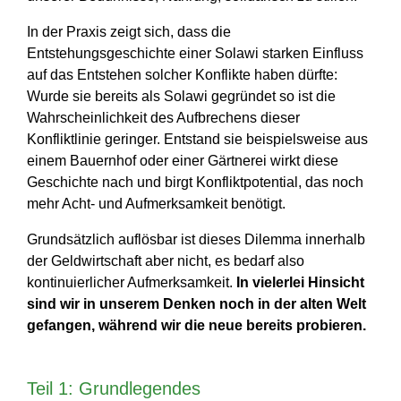
In der Praxis zeigt sich, dass die
Entstehungsgeschichte einer Solawi starken Einfluss
auf das Entstehen solcher Konflikte haben dürfte:
Wurde sie bereits als Solawi gegründet so ist die
Wahrscheinlichkeit des Aufbrechens dieser
Konfliktlinie geringer. Entstand sie beispielsweise aus
einem Bauernhof oder einer Gärtnerei wirkt diese
Geschichte nach und birgt Konfliktpotential, das noch
mehr Acht- und Aufmerksamkeit benötigt.
Grundsätzlich auflösbar ist dieses Dilemma innerhalb
der Geldwirtschaft aber nicht, es bedarf also
kontinuierlicher Aufmerksamkeit.
In vielerlei Hinsicht
sind wir in unserem Denken noch in der alten Welt
gefangen, während wir die neue bereits probieren.
Teil 1: Grundlegendes