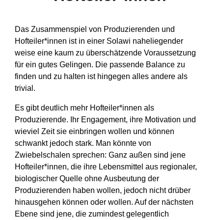
Das Zusammenspiel von Produzierenden und
Hofteiler*innen ist in einer Solawi naheliegender
weise eine kaum zu überschätzende Voraussetzung
für ein gutes Gelingen. Die passende Balance zu
finden und zu halten ist hingegen alles andere als
trivial.
Es gibt deutlich mehr Hofteiler*innen als
Produzierende. Ihr Engagement, ihre Motivation und
wieviel Zeit sie einbringen wollen und können
schwankt jedoch stark. Man könnte von
Zwiebelschalen sprechen: Ganz außen sind jene
Hofteiler*innen, die ihre Lebensmittel aus regionaler,
biologischer Quelle ohne Ausbeutung der
Produzierenden haben wollen, jedoch nicht drüber
hinausgehen können oder wollen. Auf der nächsten
Ebene sind jene, die zumindest gelegentlich