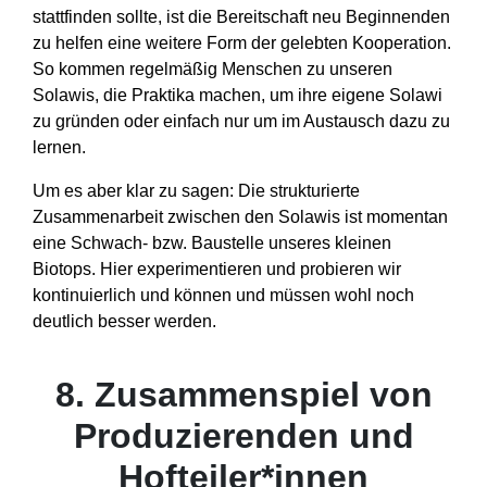
stattfinden sollte, ist die Bereitschaft neu Beginnenden
zu helfen eine weitere Form der gelebten Kooperation.
So kommen regelmäßig Menschen zu unseren
Solawis, die Praktika machen, um ihre eigene Solawi
zu gründen oder einfach nur um im Austausch dazu zu
lernen.
Um es aber klar zu sagen: Die strukturierte
Zusammenarbeit zwischen den Solawis ist momentan
eine Schwach- bzw. Baustelle unseres kleinen
Biotops. Hier experimentieren und probieren wir
kontinuierlich und können und müssen wohl noch
deutlich besser werden.
8. Zusammenspiel von
Produzierenden und
Hofteiler*innen