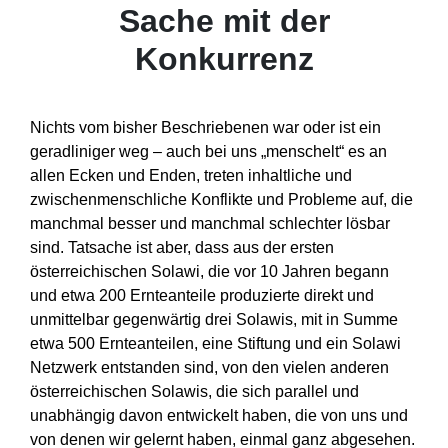
Sache mit der
Konkurrenz
Nichts vom bisher Beschriebenen war oder ist ein
geradliniger weg – auch bei uns „menschelt“ es an
allen Ecken und Enden, treten inhaltliche und
zwischenmenschliche Konflikte und Probleme auf, die
manchmal besser und manchmal schlechter lösbar
sind. Tatsache ist aber, dass aus der ersten
österreichischen Solawi, die vor 10 Jahren begann
und etwa 200 Ernteanteile produzierte direkt und
unmittelbar gegenwärtig drei Solawis, mit in Summe
etwa 500 Ernteanteilen, eine Stiftung und ein Solawi
Netzwerk entstanden sind, von den vielen anderen
österreichischen Solawis, die sich parallel und
unabhängig davon entwickelt haben, die von uns und
von denen wir gelernt haben, einmal ganz abgesehen.