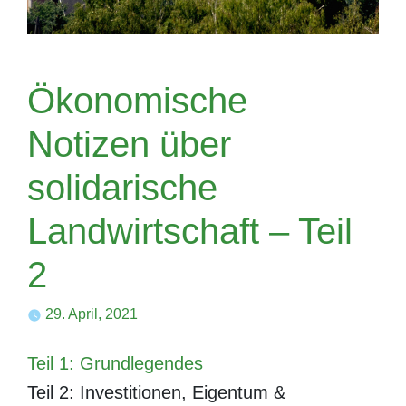
Ökonomische
Notizen über
solidarische
Landwirtschaft – Teil
2
29. April, 2021
Teil 1: Grundlegendes
Teil 2: Investitionen, Eigentum &