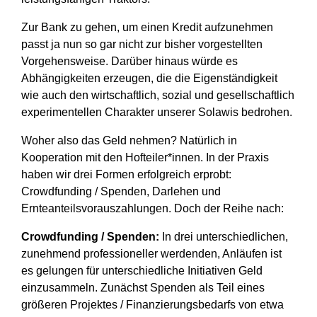
Zur Bank zu gehen, um einen Kredit aufzunehmen
passt ja nun so gar nicht zur bisher vorgestellten
Vorgehensweise. Darüber hinaus würde es
Abhängigkeiten erzeugen, die die Eigenständigkeit
wie auch den wirtschaftlich, sozial und gesellschaftlich
experimentellen Charakter unserer Solawis bedrohen.
Woher also das Geld nehmen? Natürlich in
Kooperation mit den Hofteiler*innen. In der Praxis
haben wir drei Formen erfolgreich erprobt:
Crowdfunding / Spenden, Darlehen und
Ernteanteilsvorauszahlungen. Doch der Reihe nach:
Crowdfunding / Spenden:
In drei unterschiedlichen,
zunehmend professioneller werdenden, Anläufen ist
es gelungen für unterschiedliche Initiativen Geld
einzusammeln. Zunächst Spenden als Teil eines
größeren Projektes / Finanzierungsbedarfs von etwa