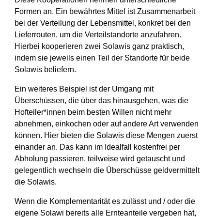
Formen an. Ein bewährtes Mittel ist Zusammenarbeit
bei der Verteilung der Lebensmittel, konkret bei den
Lieferrouten, um die Verteilstandorte anzufahren.
Hierbei kooperieren zwei Solawis ganz praktisch,
indem sie jeweils einen Teil der Standorte für beide
Solawis beliefern.
Ein weiteres Beispiel ist der Umgang mit
Überschüssen, die über das hinausgehen, was die
Hofteiler*innen beim besten Willen nicht mehr
abnehmen, einkochen oder auf andere Art verwenden
können. Hier bieten die Solawis diese Mengen zuerst
einander an. Das kann im Idealfall kostenfrei per
Abholung passieren, teilweise wird getauscht und
gelegentlich wechseln die Überschüsse geldvermittelt
die Solawis.
Wenn die Komplementarität es zulässt und / oder die
eigene Solawi bereits alle Ernteanteile vergeben hat,