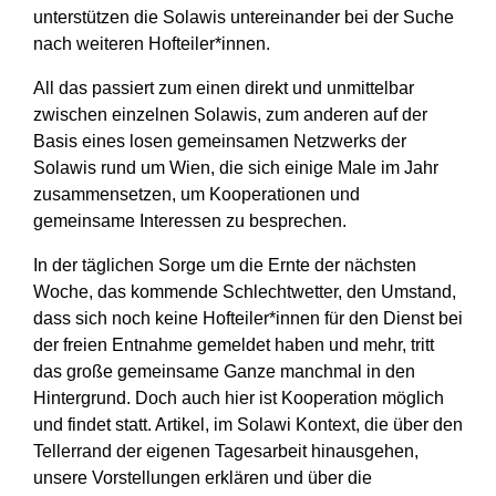
unterstützen die Solawis untereinander bei der Suche
nach weiteren Hofteiler*innen.
All das passiert zum einen direkt und unmittelbar
zwischen einzelnen Solawis, zum anderen auf der
Basis eines losen gemeinsamen Netzwerks der
Solawis rund um Wien, die sich einige Male im Jahr
zusammensetzen, um Kooperationen und
gemeinsame Interessen zu besprechen.
In der täglichen Sorge um die Ernte der nächsten
Woche, das kommende Schlechtwetter, den Umstand,
dass sich noch keine Hofteiler*innen für den Dienst bei
der freien Entnahme gemeldet haben und mehr, tritt
das große gemeinsame Ganze manchmal in den
Hintergrund. Doch auch hier ist Kooperation möglich
und findet statt. Artikel, im Solawi Kontext, die über den
Tellerrand der eigenen Tagesarbeit hinausgehen,
unsere Vorstellungen erklären und über die