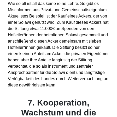
Wie so oft ist all das keine reine Lehre. So gibt es
Mischformen aus Privat- und Gemeinschaftseigentum:
Aktuellstes Beispiel ist der Kauf eines Ackers, der von
einer Solawi genutzt wird. Zum Kauf dieses Ackers hat
die Stiftung etwa 11.000€ an Spenden von den
Hofteiler*innen der betroffenen Solawi gesammelt und
anschließend diesen Acker gemeinsam mit sieben
Hofteiler*innen gekauft. Die Stiftung besitzt so nur
einen kleinen Anteil am Acker, die privaten Eigentümer
haben aber ihre Anteile langfristig der Stiftung
verpachtet, die so als Instrument und zentraler
Ansprechpartner für die Solawi dient und langfristige
Verfügbarkeit des Landes durch Weiterverpachtung an
diese gewährleisten kann.
7. Kooperation,
Wachstum und die