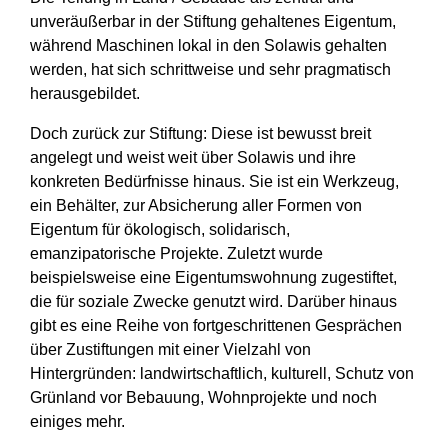
unveräußerbar in der Stiftung gehaltenes Eigentum,
während Maschinen lokal in den Solawis gehalten
werden, hat sich schrittweise und sehr pragmatisch
herausgebildet.
Doch zurück zur Stiftung: Diese ist bewusst breit
angelegt und weist weit über Solawis und ihre
konkreten Bedürfnisse hinaus. Sie ist ein Werkzeug,
ein Behälter, zur Absicherung aller Formen von
Eigentum für ökologisch, solidarisch,
emanzipatorische Projekte. Zuletzt wurde
beispielsweise eine Eigentumswohnung zugestiftet,
die für soziale Zwecke genutzt wird. Darüber hinaus
gibt es eine Reihe von fortgeschrittenen Gesprächen
über Zustiftungen mit einer Vielzahl von
Hintergründen: landwirtschaftlich, kulturell, Schutz von
Grünland vor Bebauung, Wohnprojekte und noch
einiges mehr.