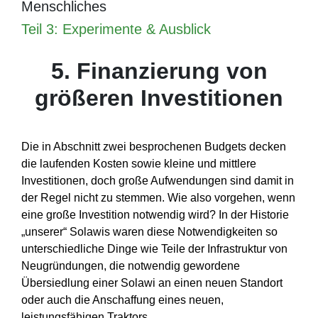
Menschliches
Teil 3: Experimente & Ausblic
k
5. Finanzierung von
größeren Investitionen
Die in Abschnitt zwei besprochenen Budgets decken
die laufenden Kosten sowie kleine und mittlere
Investitionen, doch große Aufwendungen sind damit in
der Regel nicht zu stemmen. Wie also vorgehen, wenn
eine große Investition notwendig wird? In der Historie
„unserer“ Solawis waren diese Notwendigkeiten so
unterschiedliche Dinge wie Teile der Infrastruktur von
Neugründungen, die notwendig gewordene
Übersiedlung einer Solawi an einen neuen Standort
oder auch die Anschaffung eines neuen,
leistungsfähigen Traktors.