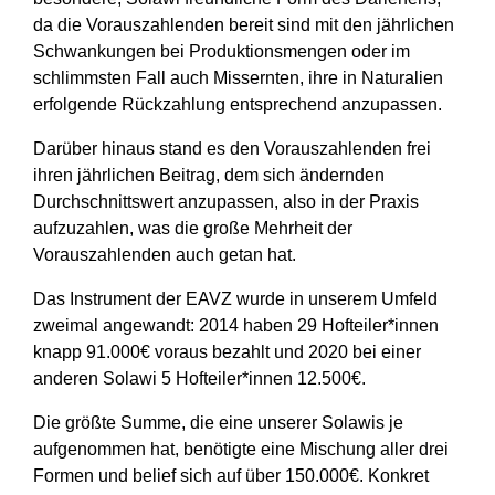
da die Vorauszahlenden bereit sind mit den jährlichen
Schwankungen bei Produktionsmengen oder im
schlimmsten Fall auch Missernten, ihre in Naturalien
erfolgende Rückzahlung entsprechend anzupassen.
Darüber hinaus stand es den Vorauszahlenden frei
ihren jährlichen Beitrag, dem sich ändernden
Durchschnittswert anzupassen, also in der Praxis
aufzuzahlen, was die große Mehrheit der
Vorauszahlenden auch getan hat.
Das Instrument der EAVZ wurde in unserem Umfeld
zweimal angewandt: 2014 haben 29 Hofteiler*innen
knapp 91.000€ voraus bezahlt und 2020 bei einer
anderen Solawi 5 Hofteiler*innen 12.500€.
Die größte Summe, die eine unserer Solawis je
aufgenommen hat, benötigte eine Mischung aller drei
Formen und belief sich auf über 150.000€. Konkret