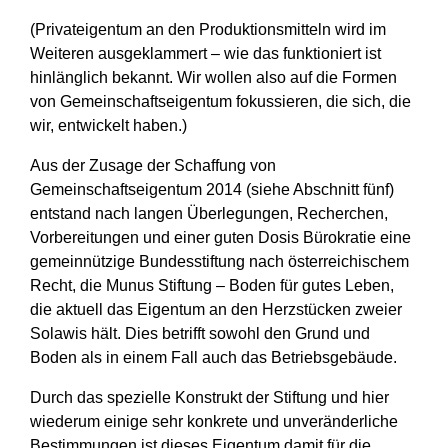
(Privateigentum an den Produktionsmitteln wird im
Weiteren ausgeklammert – wie das funktioniert ist
hinlänglich bekannt. Wir wollen also auf die Formen
von Gemeinschaftseigentum fokussieren, die sich, die
wir, entwickelt haben.)
Aus der Zusage der Schaffung von
Gemeinschaftseigentum 2014 (siehe Abschnitt fünf)
entstand nach langen Überlegungen, Recherchen,
Vorbereitungen und einer guten Dosis Bürokratie eine
gemeinnützige Bundesstiftung nach österreichischem
Recht, die Munus Stiftung – Boden für gutes Leben,
die aktuell das Eigentum an den Herzstücken zweier
Solawis hält. Dies betrifft sowohl den Grund und
Boden als in einem Fall auch das Betriebsgebäude.
Durch das spezielle Konstrukt der Stiftung und hier
wiederum einige sehr konkrete und unveränderliche
Bestimmungen ist dieses Eigentum damit für die