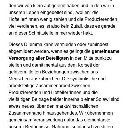
den wir von klein auf gelernt haben und in den wir in
unseren Leben eingebettet sind, „wollen“ die
Hofteiler*innen wenig zahlen und die Produzierenden
viel verdienen. es ist also kein Zufall, dass es gerade
an dieser Schnittstelle immer wieder hakt.
Dieses Dilemma kann vermieden oder zumindest
abgemildert werden, wenn es gelingt die
gemeinsame
Versorgung aller Beteiligten
in den Mittelpunkt zu
stellen und damit mental aus dem Korsett der
geldvermittelten Beziehungen zwischen uns
Menschen auszubrechen. Die symbiotische und
arbeitsteilige Zusammenarbeit zwischen
Produzierenden und Hofteiler*innen und die
vielfältigen Beiträge beider innerhalb einer Solawi sind
etwas neues, über den marktwirtschaftlichen
Zusammenhang hinausgehendes. Wir übernehmen
gemeinsam Verantwortung dafür das elementarste
unserer Bedürfnisse, Nahrung, solidarisch zu stillen.