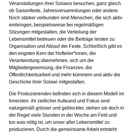
Veranstaltungen ihrer Solawis besuchen, ganz gleich
ob Saisonfeste, Jahresversammlungen oder andere.
Noch stärker verbunden sind Menschen, die sich aktiv
einbringen, beispielsweise bei regelmäßigen
Sitzungen mitgestalten, die Verteilung der
Lebensmittel betreuen oder die Beiträge leisten zu
Organisation und Ablauf der Feste. Schließlich gibt es
den engsten Kern der Hofteiler*innen, die
Verantwortung übernehmen, sich um die
Mitgliedergewinnung, die Finanzen, die
Öffentlichkeitsarbeit und mehr kümmern und aktiv die
Geschicke ihrer Solawi mitgestalten.
Die Produzierenden befinden sich in diesem Modell im
Innersten. ihr zeitlicher Aufwand und Fokus sind
naturgemäß grösser und geblockter, stehen sie doch in
der Regel viele Stunden in der Woche am Feld und
tun was nötig ist, um unser aller Lebensmittel zu
produzieren. Durch die gemeinsame Arbeit entsteht