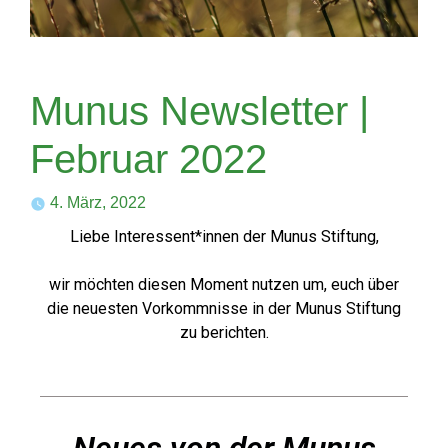
Munus Newsletter |
Februar 2022
4. März, 2022
Liebe Interessent*innen der Munus Stiftung,
wir möchten diesen Moment nutzen um, euch über
die neuesten Vorkommnisse in der Munus Stiftung
zu berichten.