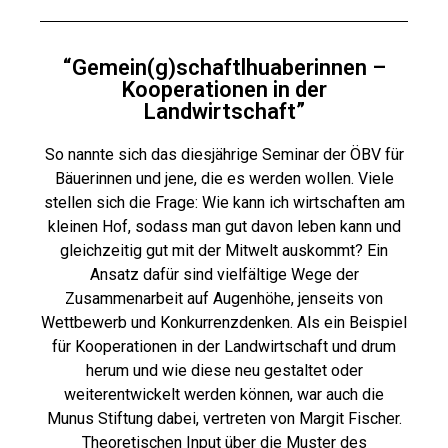
“Gemein(g)schaftlhuaberinnen –
Kooperationen in der
Landwirtschaft”
So nannte sich das diesjährige Seminar der ÖBV für
Bäuerinnen und jene, die es werden wollen. Viele
stellen sich die Frage: Wie kann ich wirtschaften am
kleinen Hof, sodass man gut davon leben kann und
gleichzeitig gut mit der Mitwelt auskommt? Ein
Ansatz dafür sind vielfältige Wege der
Zusammenarbeit auf Augenhöhe, jenseits von
Wettbewerb und Konkurrenzdenken. Als ein Beispiel
für Kooperationen in der Landwirtschaft und drum
herum und wie diese neu gestaltet oder
weiterentwickelt werden können, war auch die
Munus Stiftung dabei, vertreten von Margit Fischer.
Theoretischen Input über die Muster des