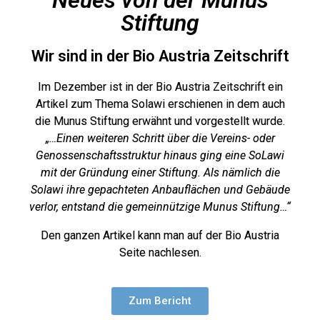
Neues von der Munus
Stiftung
Wir sind in der Bio Austria Zeitschrift
Im Dezember ist in der Bio Austria Zeitschrift ein
Artikel zum Thema Solawi erschienen in dem auch
die Munus Stiftung erwähnt und vorgestellt wurde.
„…Einen weiteren Schritt über die Vereins- oder
Genossenschaftsstruktur hinaus ging eine SoLawi
mit der Gründung einer Stiftung. Als nämlich die
Solawi ihre gepachteten Anbauflächen und Gebäude
verlor, entstand die gemeinnützige Munus Stiftung…“
Den ganzen Artikel kann man auf der Bio Austria
Seite nachlesen.
Zum Bericht