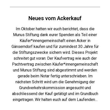
Neues vom Ackerkauf
Im Oktober hatten wir euch berichtet, dass die
Munus Stiftung dank eurer Spenden als Teil einer
Käufer*innengemeinschaft einen Acker in
Gänserndorf kaufen und für zumindest 30 Jahre für
die Stiftungszwecke sichern wird. Dieses Projekt
schreitet gut voran: Der Kaufvertrag wie auch der
Pachtvertrag zwischen Käufer*innengemeinschaft
und Munus Stiftung sind abgestimmt und werden
gerade beim Notar fertig unterschrieben. Im
nächsten Schritt wird um die Genehmigung der
Grundverkehrskommission angesucht und
abschliessend der Kauf getätigt und im Grundbuch
eingetragen. Wir halten euch auf dem Laufenden…