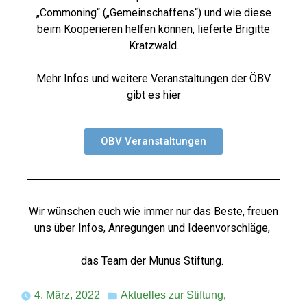
„Commoning“ („Gemeinschaffens“) und wie diese
beim Kooperieren helfen können, lieferte Brigitte
Kratzwald.
Mehr Infos und weitere Veranstaltungen der ÖBV
gibt es hier
ÖBV Veranstaltungen
Wir wünschen euch wie immer nur das Beste, freuen
uns über Infos, Anregungen und Ideenvorschläge,
das Team der Munus Stiftung.
4. März, 2022
Aktuelles zur Stiftung
,