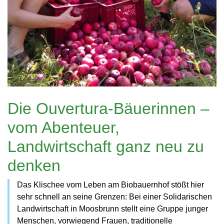
Die Ouvertura-Bäuerinnen –
vom Abenteuer,
Landwirtschaft ganz neu zu
denken
Das Klischee vom Leben am Biobauernhof stößt hier
sehr schnell an seine Grenzen: Bei einer Solidarischen
Landwirtschaft in Moosbrunn stellt eine Gruppe junger
Menschen, vorwiegend Frauen, traditionelle