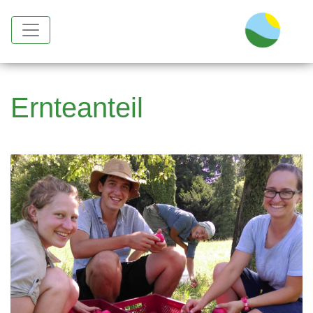
Ernteanteil